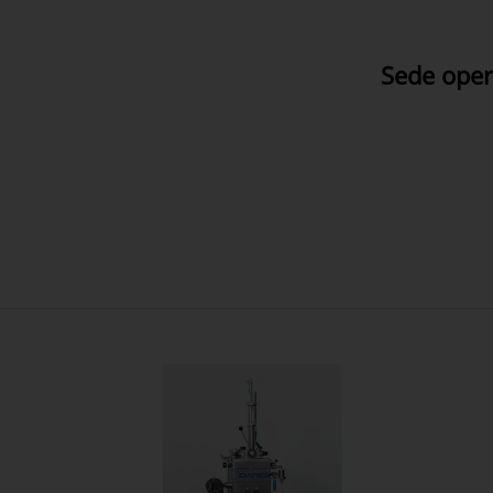
Sede opera