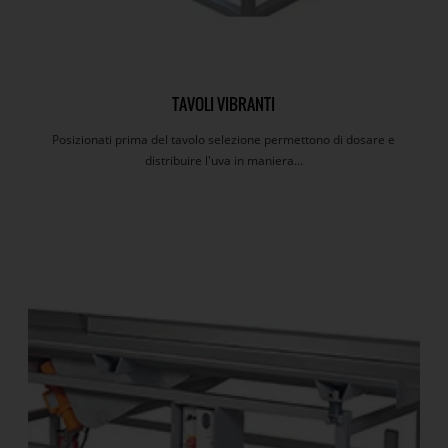
TAVOLI VIBRANTI
Posizionati prima del tavolo selezione permettono di dosare e
distribuire l'uva in maniera...