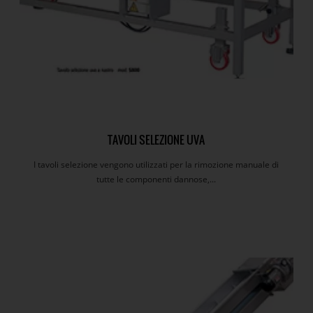
TAVOLI SELEZIONE UVA
I tavoli selezione vengono utilizzati per la rimozione manuale di
tutte le componenti dannose,...