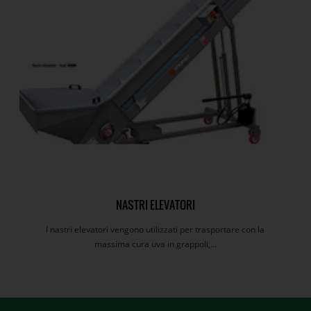
NASTRI ELEVATORI
I nastri elevatori vengono utilizzati per trasportare con la
massima cura uva in grappoli,...