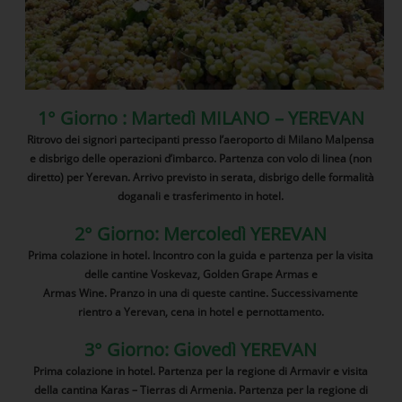
1° Giorno : Martedì MILANO – YEREVAN
Ritrovo dei signori partecipanti presso l’aeroporto di Milano Malpensa
e disbrigo delle operazioni d’imbarco. Partenza con volo di linea (non
diretto) per Yerevan. Arrivo previsto in serata, disbrigo delle formalità
doganali e trasferimento in hotel.
2° Giorno: Mercoledì YEREVAN
Prima colazione in hotel. Incontro con la guida e partenza per la visita
delle cantine Voskevaz, Golden Grape Armas e
Armas Wine. Pranzo in una di queste cantine. Successivamente
rientro a Yerevan, cena in hotel e pernottamento.
3° Giorno: Giovedì YEREVAN
Prima colazione in hotel. Partenza per la regione di Armavir e visita
della cantina Karas – Tierras di Armenia. Partenza per la regione di